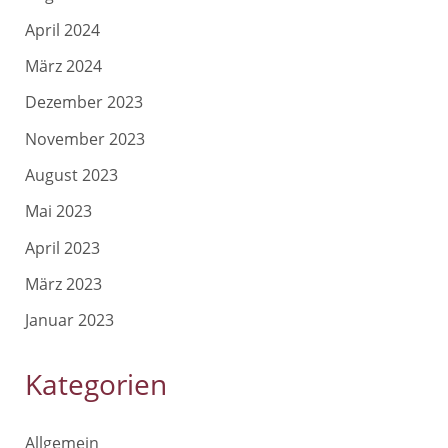
April 2024
März 2024
Dezember 2023
November 2023
August 2023
Mai 2023
April 2023
März 2023
Januar 2023
Kategorien
Allgemein