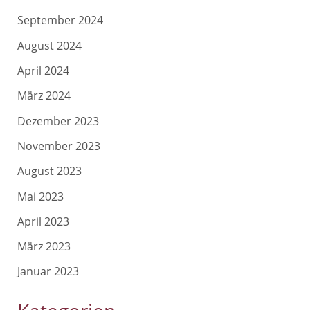
September 2024
August 2024
April 2024
März 2024
Dezember 2023
November 2023
August 2023
Mai 2023
April 2023
März 2023
Januar 2023