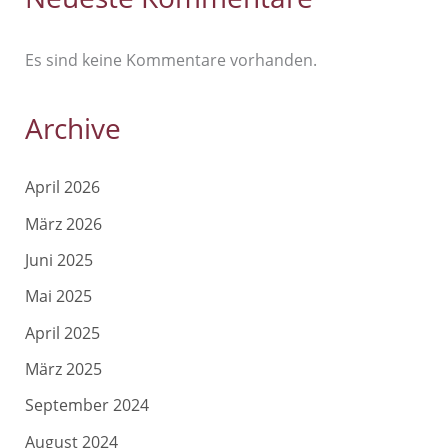
Es sind keine Kommentare vorhanden.
Archive
April 2026
März 2026
Juni 2025
Mai 2025
April 2025
März 2025
September 2024
August 2024