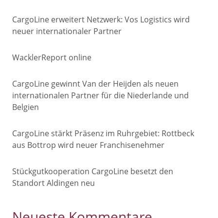
CargoLine erweitert Netzwerk: Vos Logistics wird
neuer internationaler Partner
WacklerReport online
CargoLine gewinnt Van der Heijden als neuen
internationalen Partner für die Niederlande und
Belgien
CargoLine stärkt Präsenz im Ruhrgebiet: Rottbeck
aus Bottrop wird neuer Franchisenehmer
Stückgutkooperation CargoLine besetzt den
Standort Aldingen neu
Neueste Kommentare