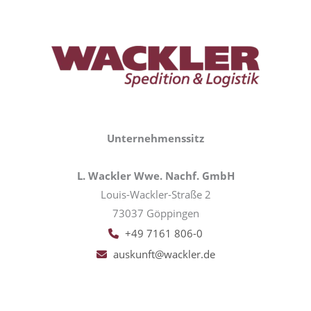
Unternehmenssitz
L. Wackler Wwe. Nachf. GmbH
Louis-Wackler-Straße 2
73037 Göppingen
+49 7161 806-0
auskunft@wackler.de