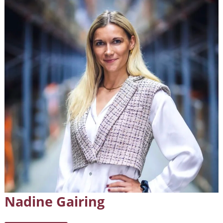
Nadine Gairing