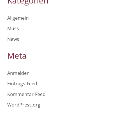
Kategorien
Allgemein
Muss
News
Meta
Anmelden
Eintrags-Feed
Kommentar-Feed
WordPress.org