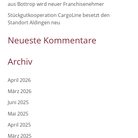
aus Bottrop wird neuer Franchisenehmer
Stückgutkooperation CargoLine besetzt den
Standort Aldingen neu
Neueste Kommentare
Archiv
April 2026
März 2026
Juni 2025
Mai 2025
April 2025
März 2025