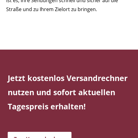
ist es, Ihre Sendungen schnell und sicher auf die
Straße und zu Ihrem Zielort zu bringen.
Jetzt kostenlos Versandrechner
nutzen und sofort aktuellen
Tagespreis erhalten!