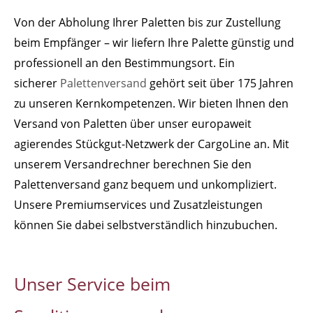
Von der Abholung Ihrer Paletten bis zur Zustellung
beim Empfänger – wir liefern Ihre Palette günstig und
professionell an den Bestimmungsort. Ein
sicherer
Palettenversand
gehört seit über 175 Jahren
zu unseren Kernkompetenzen. Wir bieten Ihnen den
Versand von Paletten über unser europaweit
agierendes Stückgut-Netzwerk der CargoLine an. Mit
unserem Versandrechner berechnen Sie den
Palettenversand ganz bequem und unkompliziert.
Unsere Premiumservices und Zusatzleistungen
können Sie dabei selbstverständlich hinzubuchen.
Unser Service beim