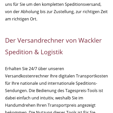
uns für Sie um den kompletten Speditionsversand,
von der Abholung bis zur Zustellung, zur richtigen Zeit
am richtigen Ort.
Der Versandrechner von Wackler
Spedition & Logistik
Erhalten Sie 24/7 über unseren
Versandkostenrechner Ihre digitalen Transportkosten
für Ihre nationale und internationale Speditions-
Sendungen. Die Bedienung des Tagespreis-Tools ist
dabei einfach und intuitiv, weshalb Sie im
Handumdrehen Ihren Transportpreis angezeigt
bekommen. Die Nutzung dieses Tools ist für Sie