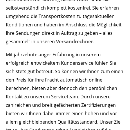
selbstverständlich komplett kostenfrei. Sie erfahren
umgehend die Transportkosten zu tagesaktuellen
Konditionen und haben im Anschluss die Möglichkeit
Ihre Sendungen direkt in Auftrag zu geben – alles
gesammelt in unseren
Versandrechner
.
Mit jahrzehntelanger Erfahrung in unserem
erfolgreich entwickeltem Kundenservice fühlen Sie
sich stets gut betreut. So können wir Ihnen zum einen
den Preis für Ihre Fracht automatisch online
berechnen, bieten aber dennoch den persönlichen
Kontakt zu unserem Serviceteam. Durch unsere
zahlreichen und breit gefächerten Zertifizierungen
bieten wir Ihnen dabei immer einen hohen und vor
allem gleichbleibenden Qualitätsstandard. Unser Ziel