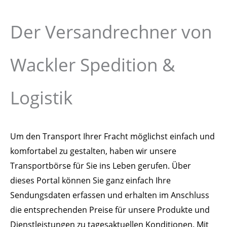
Der Versandrechner von
Wackler Spedition &
Logistik
Um den Transport Ihrer Fracht möglichst einfach und
komfortabel zu gestalten, haben wir unsere
Transportbörse für Sie ins Leben gerufen. Über
dieses Portal können Sie ganz einfach Ihre
Sendungsdaten erfassen und erhalten im Anschluss
die entsprechenden Preise für unsere Produkte und
Dienstleistungen zu tagesaktuellen Konditionen. Mit