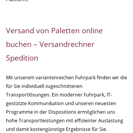
Versand von Paletten online
buchen – Versandrechner
Spedition
Mit unserem variantenreichen Fuhrpark finden wir die
für Sie individuell zugeschnittenen
Transportlösungen. Ein moderner Fuhrpark, IT-
gestützte Kommunikation und unseren neuesten
Programme in der Dispositions ermöglichen uns
hohe Transportleistungen mit effizienter Auslastung
und damit kostengünstige Ergebnisse für Sie.