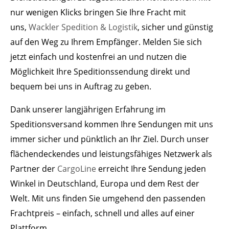
nur wenigen Klicks bringen Sie Ihre Fracht mit
uns,
Wackler Spedition & Logistik
, sicher und günstig
auf den Weg zu Ihrem Empfänger. Melden Sie sich
jetzt einfach und kostenfrei an und nutzen die
Möglichkeit Ihre Speditionssendung direkt und
bequem bei uns in Auftrag zu geben.
Dank unserer langjährigen Erfahrung im
Speditionsversand kommen Ihre Sendungen mit uns
immer sicher und pünktlich an Ihr Ziel. Durch unser
flächendeckendes und leistungsfähiges Netzwerk als
Partner der
CargoLine
erreicht Ihre Sendung jeden
Winkel in Deutschland, Europa und dem Rest der
Welt. Mit uns finden Sie umgehend den passenden
Frachtpreis – einfach, schnell und alles auf einer
Plattform.