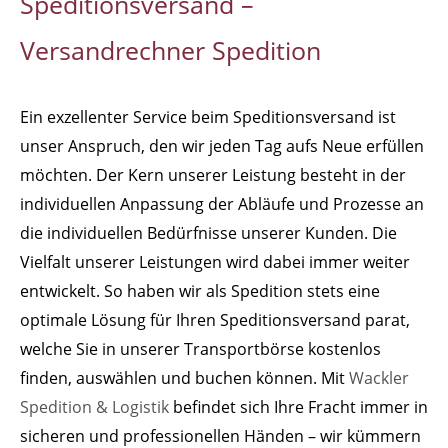
Speditionsversand –
Versandrechner Spedition
Ein exzellenter Service beim Speditionsversand ist
unser Anspruch, den wir jeden Tag aufs Neue erfüllen
möchten. Der Kern unserer Leistung besteht in der
individuellen Anpassung der Abläufe und Prozesse an
die individuellen Bedürfnisse unserer Kunden. Die
Vielfalt unserer Leistungen wird dabei immer weiter
entwickelt. So haben wir als Spedition stets eine
optimale Lösung für Ihren Speditionsversand parat,
welche Sie in unserer Transportbörse kostenlos
finden, auswählen und buchen können. Mit
Wackler
Spedition & Logistik
befindet sich Ihre Fracht immer in
sicheren und professionellen Händen – wir kümmern