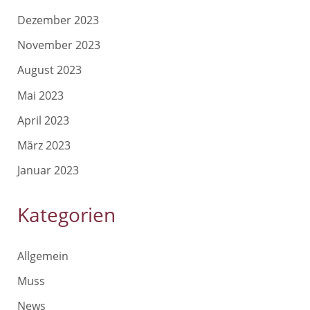
Dezember 2023
November 2023
August 2023
Mai 2023
April 2023
März 2023
Januar 2023
Kategorien
Allgemein
Muss
News