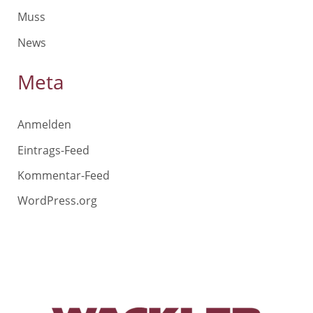
Muss
News
Meta
Anmelden
Eintrags-Feed
Kommentar-Feed
WordPress.org