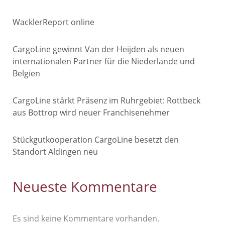
WacklerReport online
CargoLine gewinnt Van der Heijden als neuen
internationalen Partner für die Niederlande und
Belgien
CargoLine stärkt Präsenz im Ruhrgebiet: Rottbeck
aus Bottrop wird neuer Franchisenehmer
Stückgutkooperation CargoLine besetzt den
Standort Aldingen neu
Neueste Kommentare
Es sind keine Kommentare vorhanden.