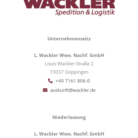
Unternehmenssitz
L. Wackler Wwe. Nachf. GmbH
Louis-Wackler-Straße 2
73037 Göppingen
+49 7161 806-0
auskunft@wackler.de
Niederlassung
L. Wackler Wwe. Nachf. GmbH