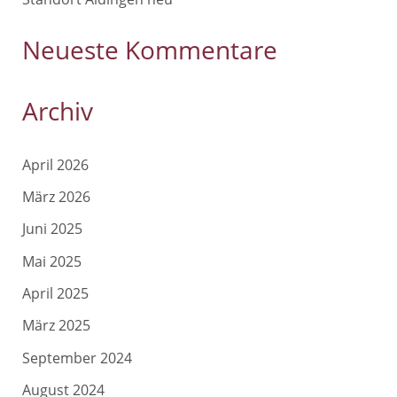
Neueste Kommentare
Archiv
April 2026
März 2026
Juni 2025
Mai 2025
April 2025
März 2025
September 2024
August 2024