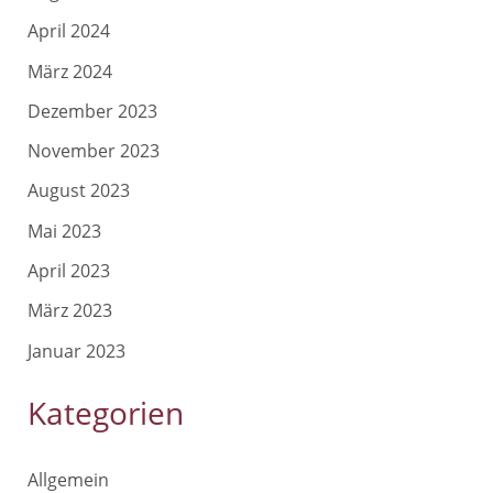
April 2024
März 2024
Dezember 2023
November 2023
August 2023
Mai 2023
April 2023
März 2023
Januar 2023
Kategorien
Allgemein