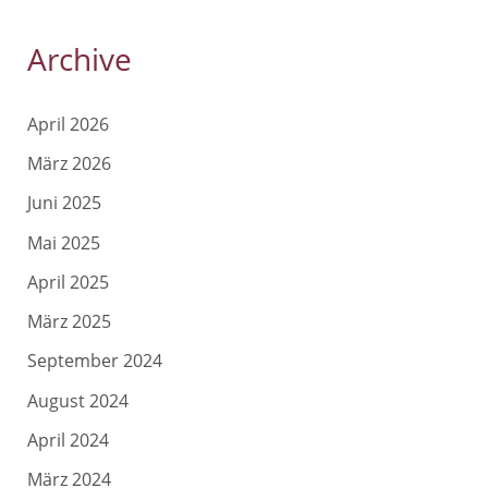
Archive
April 2026
März 2026
Juni 2025
Mai 2025
April 2025
März 2025
September 2024
August 2024
April 2024
März 2024