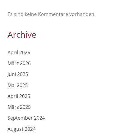
Es sind keine Kommentare vorhanden.
Archive
April 2026
März 2026
Juni 2025
Mai 2025
April 2025
März 2025
September 2024
August 2024