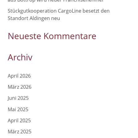
Stückgutkooperation CargoLine besetzt den
Standort Aldingen neu
Neueste Kommentare
Archiv
April 2026
März 2026
Juni 2025
Mai 2025
April 2025
März 2025