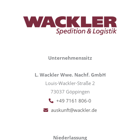
Unternehmenssitz
L. Wackler Wwe. Nachf. GmbH
Louis-Wackler-Straße 2
73037 Göppingen
+49 7161 806-0
auskunft@wackler.de
Niederlassung