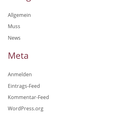
Allgemein
Muss
News
Meta
Anmelden
Eintrags-Feed
Kommentar-Feed
WordPress.org