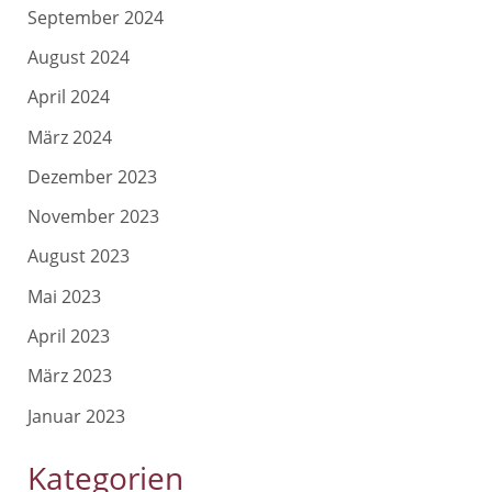
September 2024
August 2024
April 2024
März 2024
Dezember 2023
November 2023
August 2023
Mai 2023
April 2023
März 2023
Januar 2023
Kategorien