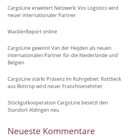
CargoLine erweitert Netzwerk: Vos Logistics wird
neuer internationaler Partner
WacklerReport online
CargoLine gewinnt Van der Heijden als neuen
internationalen Partner für die Niederlande und
Belgien
CargoLine stärkt Präsenz im Ruhrgebiet: Rottbeck
aus Bottrop wird neuer Franchisenehmer
Stückgutkooperation CargoLine besetzt den
Standort Aldingen neu
Neueste Kommentare