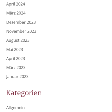
April 2024
März 2024
Dezember 2023
November 2023
August 2023
Mai 2023
April 2023
März 2023
Januar 2023
Kategorien
Allgemein